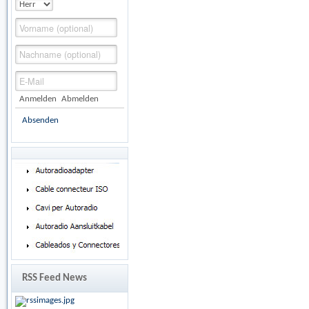
Anmelden
Abmelden
Absenden
RSS Feed News