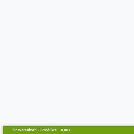
Ihr Warenkorb:
0
Produkte
0,00 €