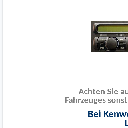
Achten Sie au
Fahrzeuges sonst
Bei Kenw