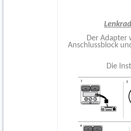
Lenkra
Der Adapter 
Anschlussblock un
Die Inst