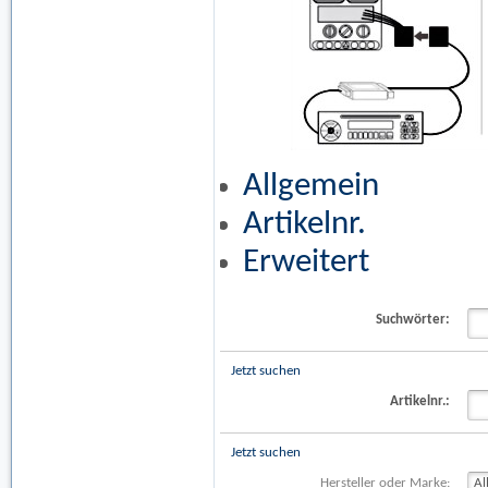
Allgemein
Artikelnr.
Erweitert
Suchwörter:
Jetzt suchen
Artikelnr.:
Jetzt suchen
Hersteller oder Marke: