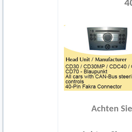
4
Achten Sie