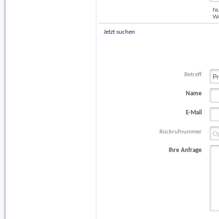
Nu
Wo
Jetzt suchen
Betreff
Name
E-Mail
Rückrufnummer
Ihre Anfrage