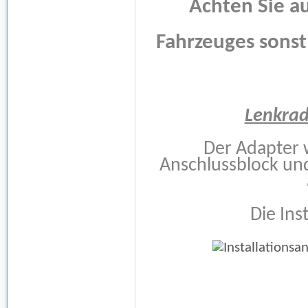
Achten Sie au
Fahrzeuges sonst
Lenkra
Der Adapter 
Anschlussblock un
Die Inst