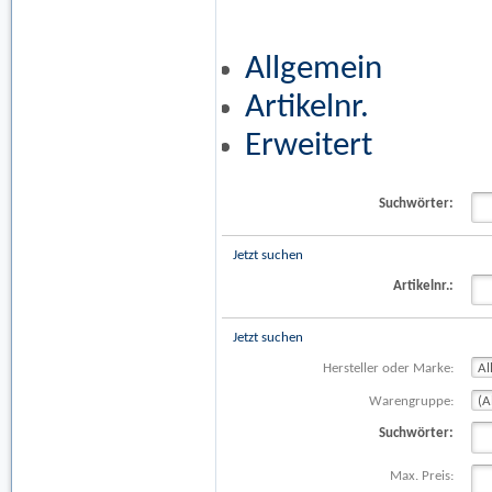
Allgemein
Artikelnr.
Erweitert
Suchwörter:
Jetzt suchen
Artikelnr.:
Jetzt suchen
Hersteller oder Marke:
Warengruppe:
Suchwörter:
Max. Preis: