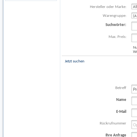
Hersteller oder Marke:
Warengruppe:
Suchwörter:
Max. Preis:
Nu
Wo
Jetzt suchen
Betreff
Name
E-Mail
Rückrufnummer
Ihre Anfrage