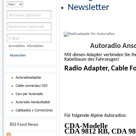
Newsletter
Autoradio Ansc
Anmelden
Abmelden
Mit diesen Adapter verbinden Sie I
Absenden
Kabelbaum des Fahrzeuges!
Radio Adapter, Cable F
Für folgende Alpine Autoradios:
CDA-Modelle
RSS Feed News
CDA 9812 RB, CDA 9