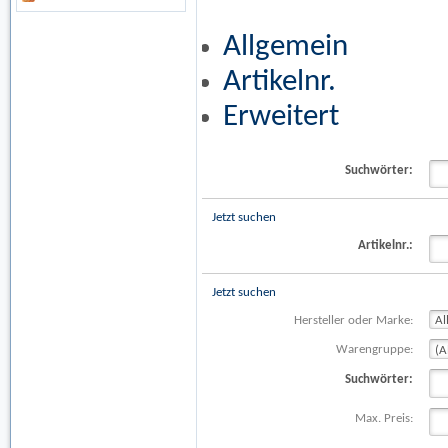
Allgemein
Artikelnr.
Erweitert
Suchwörter:
Jetzt suchen
Artikelnr.:
Jetzt suchen
Hersteller oder Marke:
Warengruppe:
Suchwörter:
Max. Preis: