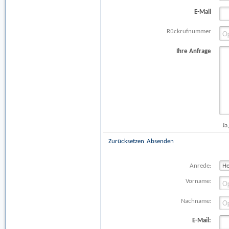
E-Mail
Rückrufnummer
Ihre Anfrage
Ja
Zurücksetzen
Absenden
Anrede:
Vorname:
Nachname:
E-Mail: